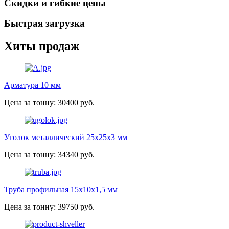
Скидки и гибкие цены
Быстрая загрузка
Хиты продаж
Арматура 10 мм
Цена за тонну: 30400 руб.
Уголок металлический 25х25х3 мм
Цена за тонну: 34340 руб.
Труба профильная 15х10х1,5 мм
Цена за тонну: 39750 руб.