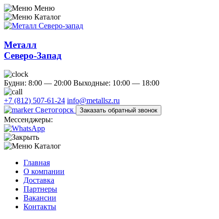
Меню
Каталог
Металл
Северо-Запад
Будни: 8:00 — 20:00
Выходные: 10:00 — 18:00
+7 (812) 507-61-24
info@metallsz.ru
Светогорск
Заказать обратный звонок
Мессенджеры:
Каталог
Главная
О компании
Доставка
Партнеры
Вакансии
Контакты