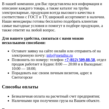
В нашей компании для Вас представлена вся информация и
описание каждого товара, а также каталог на трубы
электросварные, продукция всегда высокого качества в
соответствии с ГОСТ и ТУ, широкий ассортимент в наличии.
Наши менеджеры готовы бесплатно подобрать клиентам
самые выгодные условия и помогут в подборе продукции, а
также ответят на любой вопрос.
Для вашего удобства, связаться с нами можно
несколькими способами:
Оставьте заявку на сайте онлайн или отправить её на
электронную почту:
info@metallsz.ru
Позвонить по номеру: телефон
+7 (812) 509-88-58
, отдел
продаж работает в Будни: 8:00 — 20:00 и в Выходные:
10:00 — 18:00;
Порадовать нас своим личным визитом, адрес в
Светогорске
Способы оплаты
Безналичная оплата на расчетный счет предприятия;
Наличными при получении груза на Вашем объекте.