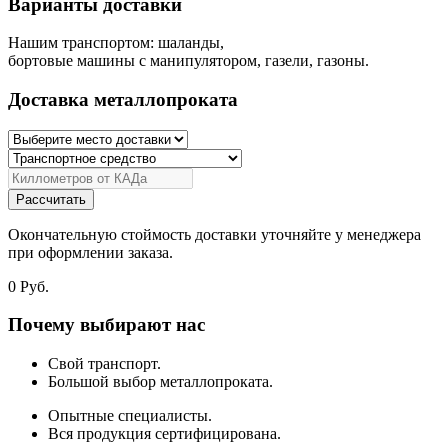
Варианты доставки
Нашим транспортом: шаланды,
бортовые машины с манипулятором, газели, газоны.
Доставка металлопроката
Рассчитать
Окончательную стоймость доставки уточняйте у менеджера
при оформлении заказа.
0
Руб.
Почему выбирают нас
Свой транспорт.
Большой выбор металлопроката.
Опытные специалисты.
Вся продукция сертифицирована.