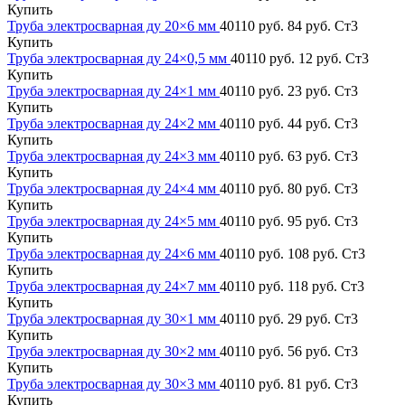
Купить
Труба электросварная ду 20×6 мм
40110 руб.
84 руб.
Ст3
Купить
Труба электросварная ду 24×0,5 мм
40110 руб.
12 руб.
Ст3
Купить
Труба электросварная ду 24×1 мм
40110 руб.
23 руб.
Ст3
Купить
Труба электросварная ду 24×2 мм
40110 руб.
44 руб.
Ст3
Купить
Труба электросварная ду 24×3 мм
40110 руб.
63 руб.
Ст3
Купить
Труба электросварная ду 24×4 мм
40110 руб.
80 руб.
Ст3
Купить
Труба электросварная ду 24×5 мм
40110 руб.
95 руб.
Ст3
Купить
Труба электросварная ду 24×6 мм
40110 руб.
108 руб.
Ст3
Купить
Труба электросварная ду 24×7 мм
40110 руб.
118 руб.
Ст3
Купить
Труба электросварная ду 30×1 мм
40110 руб.
29 руб.
Ст3
Купить
Труба электросварная ду 30×2 мм
40110 руб.
56 руб.
Ст3
Купить
Труба электросварная ду 30×3 мм
40110 руб.
81 руб.
Ст3
Купить