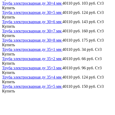
Труба электросварная ду 30×4 мм
40110 руб.
103 руб.
Ст3
Купить
Труба электросварная ду 30×5 мм
40110 руб.
124 руб.
Ст3
Купить
Труба электросварная ду 30×6 мм
40110 руб.
143 руб.
Ст3
Купить
Труба электросварная ду 30×7 мм
40110 руб.
160 руб.
Ст3
Купить
Труба электросварная ду 30×8 мм
40110 руб.
175 руб.
Ст3
Купить
Труба электросварная ду 35×1 мм
40110 руб.
34 руб.
Ст3
Купить
Труба электросварная ду 35×2 мм
40110 руб.
66 руб.
Ст3
Купить
Труба электросварная ду 35×3 мм
40110 руб.
96 руб.
Ст3
Купить
Труба электросварная ду 35×4 мм
40110 руб.
124 руб.
Ст3
Купить
Труба электросварная ду 35×5 мм
40110 руб.
150 руб.
Ст3
Купить