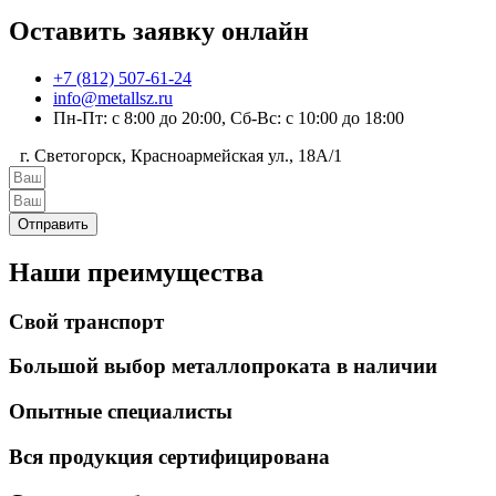
Оставить заявку онлайн
+7 (812) 507-61-24
info@metallsz.ru
Пн-Пт: с 8:00 до 20:00, Сб-Вс: с 10:00 до 18:00
г. Светогорск, Красноармейская ул., 18А/1
Отправить
Наши преимущества
Свой транспорт
Большой выбор металлопроката в наличии
Опытные специалисты
Вся продукция сертифицирована