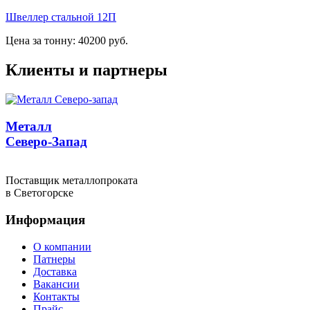
Швеллер стальной 12П
Цена за тонну: 40200 руб.
Клиенты и партнеры
Металл
Северо-Запад
Поставщик металлопроката
в Светогорске
Информация
О компании
Патнеры
Доставка
Вакансии
Контакты
Прайс