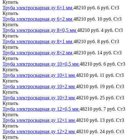
Купить
Труба электросварная ду 6×1 мм
48210 руб.
6 руб.
Ст3
Купить
Труба электросварная ду 6×2 мм
48210 руб.
10 руб.
Ст3
Купить
Труба электросварная ду 8×0,5 мм
48210 руб.
4 руб.
Ст3
Купить
Труба электросварная ду 8×1 мм
48210 руб.
8 руб.
Ст3
Купить
Труба электросварная ду 8×2 мм
48210 руб.
14 руб.
Ст3
Купить
Труба электросварная ду 10×0,5 мм
48210 руб.
6 руб.
Ст3
Купить
Труба электросварная ду 10×1 мм
48210 руб.
11 руб.
Ст3
Купить
Труба электросварная ду 10×2 мм
48210 руб.
19 руб.
Ст3
Купить
Труба электросварная ду 10×3 мм
48210 руб.
25 руб.
Ст3
Купить
Труба электросварная ду 12×0,5 мм
48210 руб.
7 руб.
Ст3
Купить
Труба электросварная ду 12×1 мм
48210 руб.
13 руб.
Ст3
Купить
Труба электросварная ду 12×2 мм
48210 руб.
24 руб.
Ст3
Купить